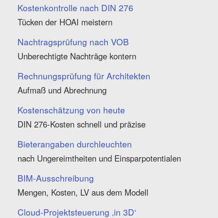
Kostenkontrolle nach DIN 276
Tücken der HOAI meistern
Nachtragsprüfung nach VOB
Unberechtigte Nachträge kontern
Rechnungsprüfung für Architekten
Aufmaß und Abrechnung
Kostenschätzung von heute
DIN 276-Kosten schnell und präzise
Bieterangaben durchleuchten
nach Ungereimtheiten und Einsparpotentialen
BIM-Ausschreibung
Mengen, Kosten, LV aus dem Modell
Cloud-Projektsteuerung ‚in 3D‘