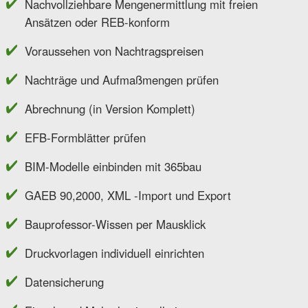
Nachvollziehbare Mengenermittlung mit freien
Ansätzen oder REB-konform
Voraussehen von Nachtragspreisen
Nachträge und Aufmaßmengen prüfen
Abrechnung (in Version Komplett)
EFB-Formblätter prüfen
BIM-Modelle einbinden mit 365bau
GAEB 90,2000, XML -Import und Export
Bauprofessor-Wissen per Mausklick
Druckvorlagen individuell einrichten
Datensicherung