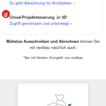
So geht Abrechnung für Architekten »
Cloud-Projektsteuerung ‚in 3D‘
Zugriff gemeinsam und unterwegs »
Mühelos Ausschreiben und Abrechnen
können Sie
mit nextbau natürlich auch.
*Nur mit Version ‚Komplett‘ von nextbau