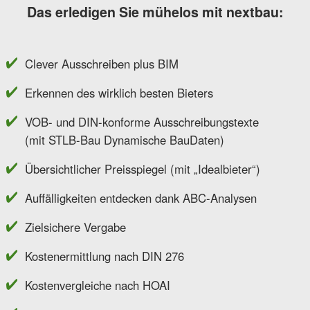
Das erledigen Sie mühelos mit nextbau:
Clever Ausschreiben plus BIM
Erkennen des wirklich besten Bieters
VOB- und DIN-konforme Ausschreibungstexte
(mit STLB-Bau Dynamische BauDaten)
Übersichtlicher Preisspiegel (mit „Idealbieter“)
Auffälligkeiten entdecken dank ABC-Analysen
Zielsichere Vergabe
Kostenermittlung nach DIN 276
Kostenvergleiche nach HOAI