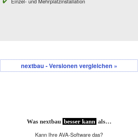
Einzel- und Mehrplatzinstallation
nextbau - Versionen vergleichen »
Was nextbau
besser kann
als…
Kann Ihre AVA-Software das?