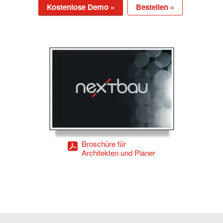
Kostenlose Demo »
Bestellen »
Broschüre für
Architekten und Planer