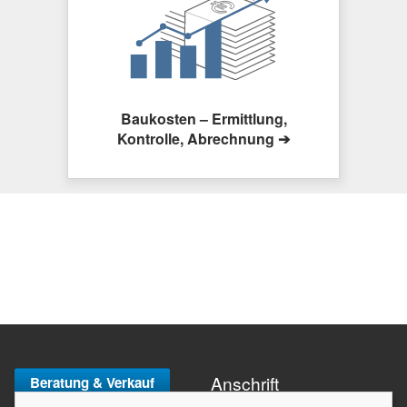
Baukosten – Ermittlung,
Kontrolle, Abrechnung ➔
Anschrift
Beratung & Verkauf