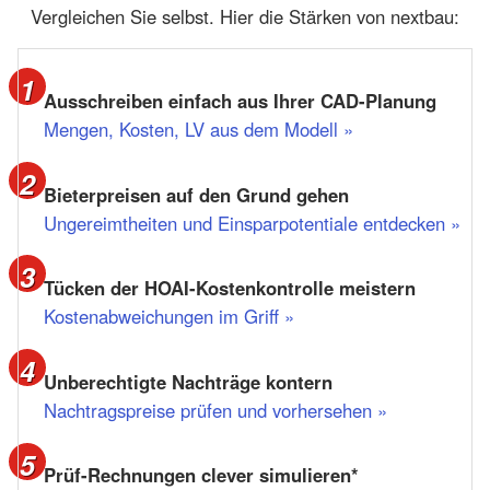
Vergleichen Sie selbst. Hier die Stärken von nextbau:
Ausschreiben einfach aus Ihrer CAD-Planung
Mengen, Kosten, LV aus dem Modell »
Bieterpreisen auf den Grund gehen
Ungereimtheiten und Einsparpotentiale entdecken »
Tücken der HOAI-Kostenkontrolle meistern
Kostenabweichungen im Griff »
Unberechtigte Nachträge kontern
Nachtragspreise prüfen und vorhersehen »
Prüf-Rechnungen clever simulieren*