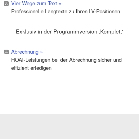
Vier Wege zum Text »
Professionelle Langtexte zu Ihren LV-Positionen
Exklusiv in der Programmversion ‚Komplett‘
Abrechnung »
HOAI-Leistungen bei der Abrechnung sicher und
effizient erledigen