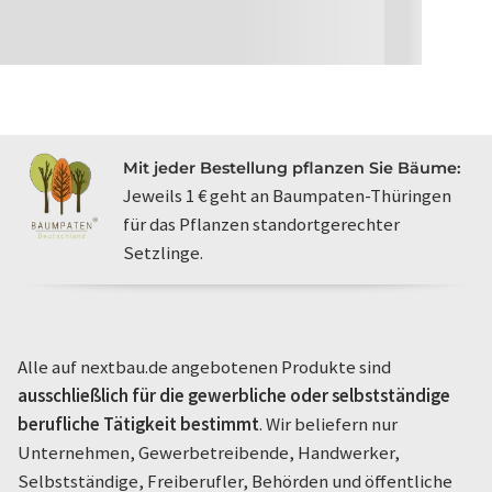
Mit jeder Bestellung pflanzen Sie Bäume:
Jeweils 1 € geht an Baumpaten-Thüringen
für das Pflanzen standortgerechter
Setzlinge.
Alle auf nextbau.de angebotenen Produkte sind
ausschließlich für die gewerbliche oder selbstständige
berufliche Tätigkeit bestimmt
. Wir beliefern nur
Unternehmen, Gewerbetreibende, Handwerker,
Selbstständige, Freiberufler, Behörden und öffentliche