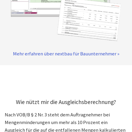
Mehr erfahren über nextbau für Bauunternehmer »
Wie nützt mir die Ausgleichsberechnung?
Nach VOB/B § 2 Nr. 3 steht dem Auftragnehmer bei
Mengenminderungen um mehr als 10 Prozent ein
Ausgleich für die auf die entfallenen Mengen kalkulierten