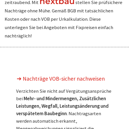
nextbau
zeitraubend. Mit
stellen Sie prüfsichere
Nachträge ohne Mühe. Gemäß BGB mit tatsächlichen
Kosten oder nach VOB per Urkalkulation. Diese
unterlegen Sie bei Angeboten mit Fixpreisen einfach
nachträglich!
➔ Nachträge VOB-sicher nachweisen
Verzichten Sie nicht auf Vergütungsansprüche
bei
Mehr- und Mindermengen, Zusätzlichen
Leistungen, Wegfall, Leistungsänderung und
verspätetem Baubeginn
. Nachtragsarten
werden automatisch erkannt,
Mengenabweichungen signalisiert die