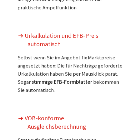
praktische Ampelfunktion.
➔ Urkalkulation und EFB-Preis
automatisch
Selbst wenn Sie im Angebot fix Marktpreise
angesetzt haben: Die für Nachträge geforderte
Urkalkulation haben Sie per Mausklick parat.
Sogar
stimmige EFB-Formblätter
bekommen
Sie automatisch.
➔ VOB-konforme
Ausgleichsberechnung