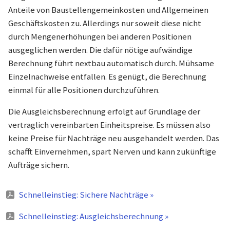
Anteile von Baustellengemeinkosten und Allgemeinen
Geschäftskosten zu. Allerdings nur soweit diese nicht
durch Mengenerhöhungen bei anderen Positionen
ausgeglichen werden. Die dafür nötige aufwändige
Berechnung führt nextbau automatisch durch. Mühsame
Einzelnachweise entfallen. Es genügt, die Berechnung
einmal für alle Positionen durchzuführen.
Die Ausgleichsberechnung erfolgt auf Grundlage der
vertraglich vereinbarten Einheitspreise. Es müssen also
keine Preise für Nachträge neu ausgehandelt werden. Das
schafft Einvernehmen, spart Nerven und kann zukünftige
Aufträge sichern.
Schnelleinstieg: Sichere Nachträge »
Schnelleinstieg: Ausgleichsberechnung »