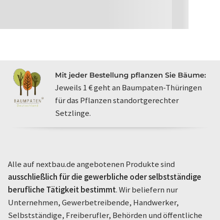
Mit jeder Bestellung pflanzen Sie Bäume:
Jeweils 1 € geht an Baumpaten-Thüringen
für das Pflanzen standortgerechter
Setzlinge.
Alle auf nextbau.de angebotenen Produkte sind
ausschließlich für die gewerbliche oder selbstständige
berufliche Tätigkeit bestimmt
. Wir beliefern nur
Unternehmen, Gewerbetreibende, Handwerker,
Selbstständige, Freiberufler, Behörden und öffentliche